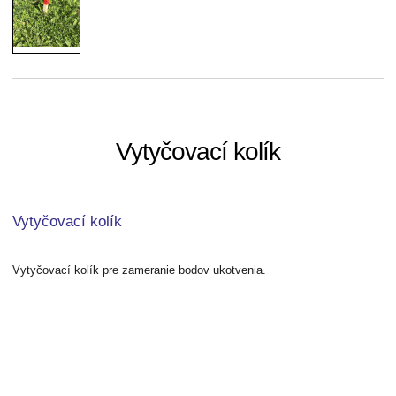
Vytyčovací kolík
Vytyčovací kolík
Vytyčovací kolík pre zameranie bodov ukotvenia.