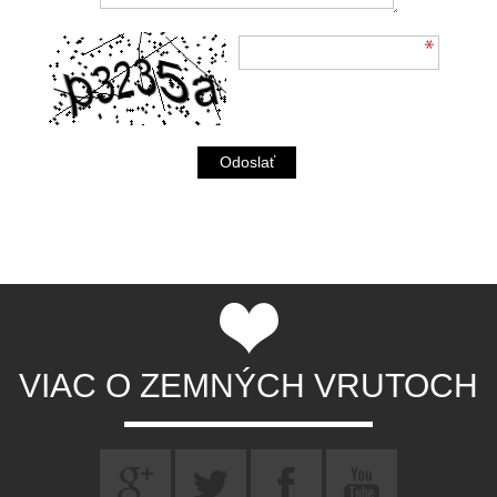
VIAC O ZEMNÝCH VRUTOCH