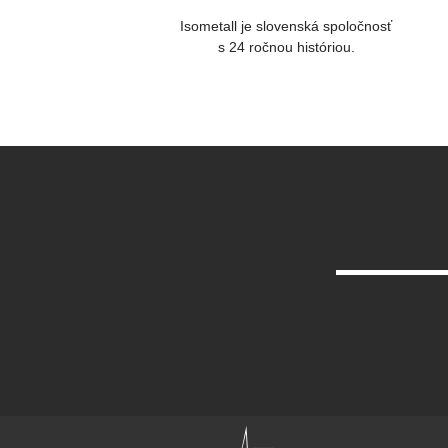
Isometall je slovenská spoločnosť
s 24 ročnou históriou.