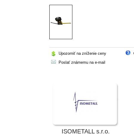
Upozorniť na zníženie ceny
Poslať známemu na e-mail
ISOMETALL s.r.o.