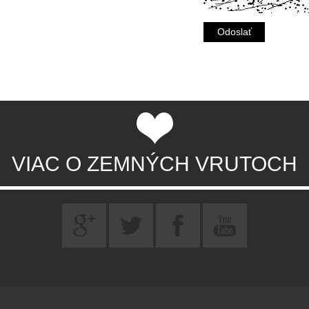
VIAC O ZEMNÝCH VRUTOCH