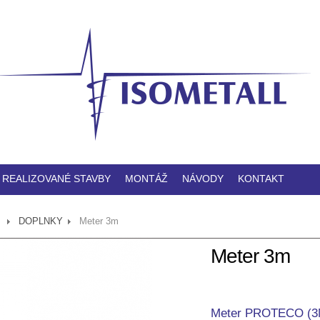
REALIZOVANÉ STAVBY
MONTÁŽ
NÁVODY
KONTAKT
DOPLNKY
Meter 3m
Meter 3m
Meter PROTECO (