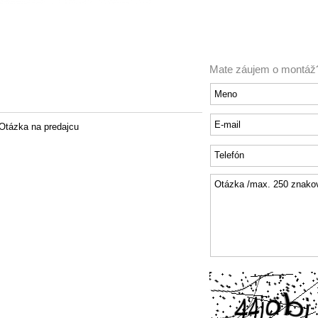
Mate záujem o montáž
Otázka na predajcu