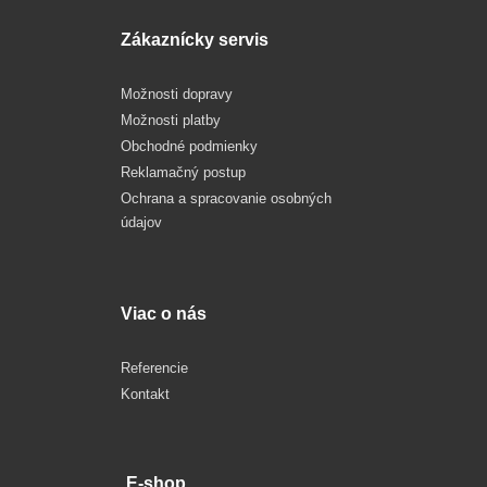
Zákaznícky servis
Možnosti dopravy
Možnosti platby
Obchodné podmienky
Reklamačný postup
Ochrana a spracovanie osobných
údajov
Viac o nás
Referencie
Kontakt
E-shop